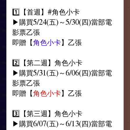
1️⃣【首週】#角色小卡
▶購買5/24(五)～5/30(四)當部電
影票乙張
即贈【
角色小卡
】乙張
2️⃣【第二週】角色小卡
▶購買5/31(五)～6/06(四)當部電
影票乙張
即贈【
角色小卡
】乙張
3️⃣【第三週】角色小卡
▶購買6/07(五)～6/13(四)當部電