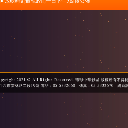
►放映時刻最晚於前一日下午5點後公佈
opyright 2021 © All Rights Reserved. 環球中華影城 版權所有不得
六市雲林路二段19號 電話：05-5332660 傳真：05-5332670
網頁