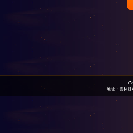
C
地址：雲林縣斗