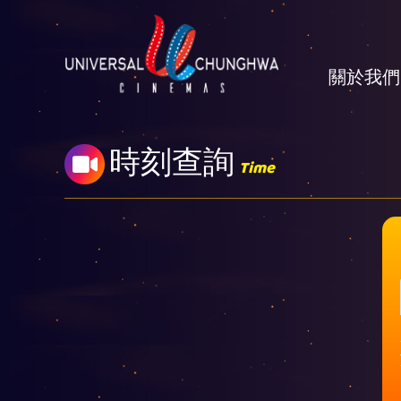
關於我們
時刻查詢
Time