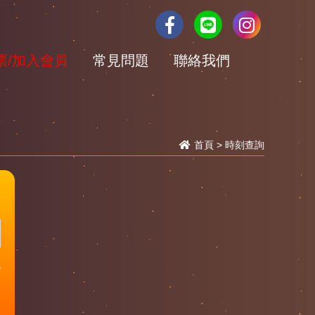
票/加入會員
常見問題
聯絡我們
首頁
>
時刻查詢
晚