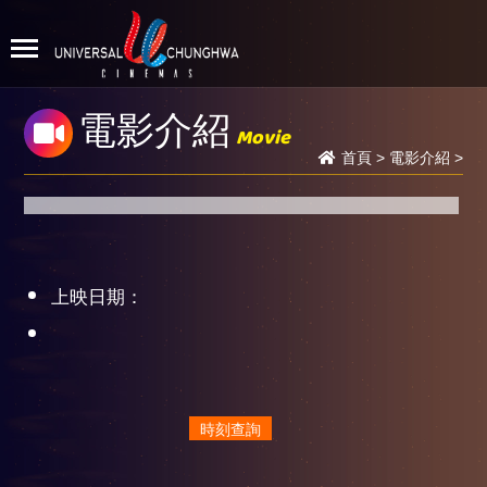
電影介紹
Movie
首頁
>
電影介紹
>
上映日期：
時刻查詢