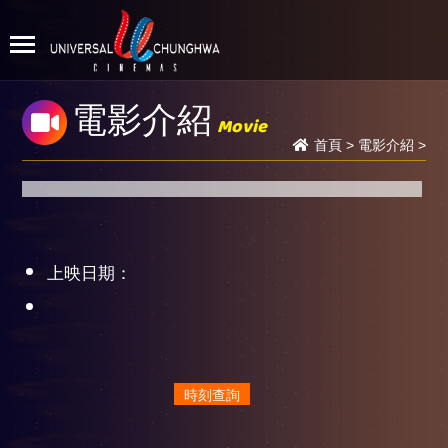
電影介紹
Movie
首頁
>
電影介紹
>
上映日期：
時刻查詢