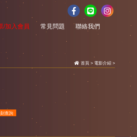
票/加入會員
常見問題
聯絡我們
首頁
>
電影介紹
>
時刻查詢