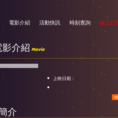
電影介紹
活動快訊
時刻查詢
線上訂
電影介紹
Movie
上映日期：
簡介