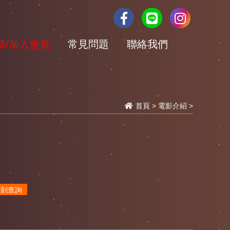
票/加入會員
常見問題
聯絡我們
首頁
>
電影介紹
>
時刻查詢