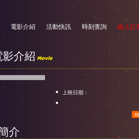
電影介紹
活動快訊
時刻查詢
線上訂
電影介紹
Movie
上映日期：
簡介