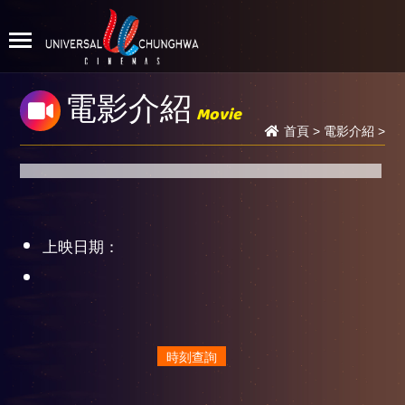
電影介紹
Movie
首頁
>
電影介紹
>
上映日期：
時刻查詢