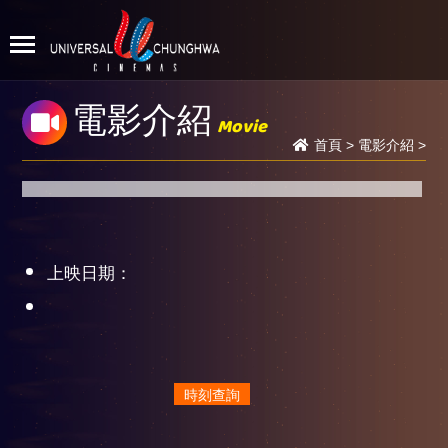
電影介紹
Movie
首頁
>
電影介紹
>
上映日期：
時刻查詢